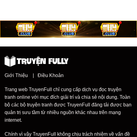
Giới Thiệu
|
Điều Khoản
Trang web TruyenFull chỉ cung cấp dịch vụ đọc truyện
tranh online với mục đích giải trí và chia sẻ nội dung. Toàn
bộ các bộ truyện tranh được TruyenFull đăng tải được bạn
quản trị sưu tầm từ nhiều nguồn khác nhau trên mạng
internet.
Chính vì vậy TruyenFull không chịu trách nhiệm về vấn đề