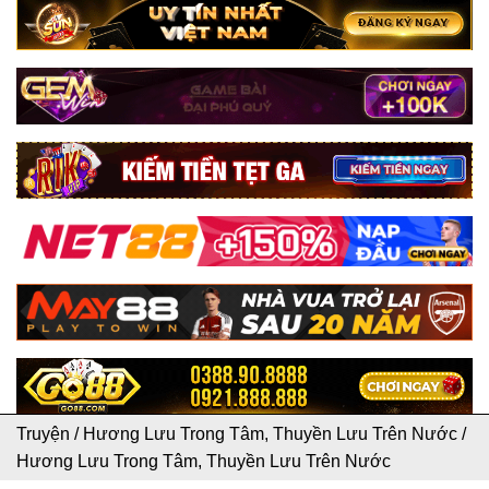
Truyện
/
Hương Lưu Trong Tâm, Thuyền Lưu Trên Nước
/
Hương Lưu Trong Tâm, Thuyền Lưu Trên Nước