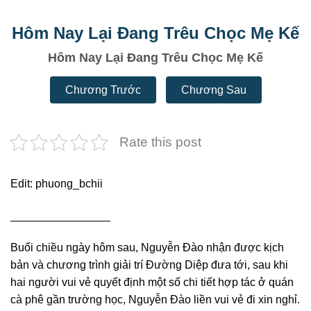
Hôm Nay Lại Đang Trêu Chọc Mẹ Kế
Hôm Nay Lại Đang Trêu Chọc Mẹ Kế
Chương Trước
Chương Sau
Rate this post
Edit: phuong_bchii
________________
Buổi chiều ngày hôm sau, Nguyễn Đào nhận được kịch
bản và chương trình giải trí Đường Diệp đưa tới, sau khi
hai người vui vẻ quyết định một số chi tiết hợp tác ở quán
cà phê gần trường học, Nguyễn Đào liền vui vẻ đi xin nghỉ.