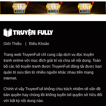
Giới Thiệu
|
Điều Khoản
Trang web TruyenFull chỉ cung cấp dịch vụ đọc truyện
tranh online với mục đích giải trí và chia sẻ nội dung. Toàn
bộ các bộ truyện tranh được TruyenFull đăng tải được bạn
quản trị sưu tầm từ nhiều nguồn khác nhau trên mạng
internet.
Chính vì vậy TruyenFull không chịu trách nhiệm về vấn đề
bản quyền hay chúng tôi không tuyên bố quyền sở hữu đối
với bất kỳ nội dung nào.