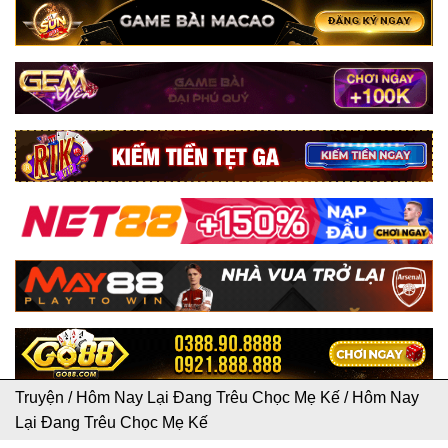
Truyện
/
Hôm Nay Lại Đang Trêu Chọc Mẹ Kế
/
Hôm Nay
Lại Đang Trêu Chọc Mẹ Kế