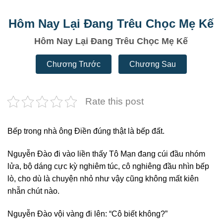
Hôm Nay Lại Đang Trêu Chọc Mẹ Kế
Hôm Nay Lại Đang Trêu Chọc Mẹ Kế
Chương Trước
Chương Sau
Rate this post
Bếp trong nhà ông Điền đúng thật là bếp đất.
Nguyễn Đào đi vào liền thấy Tô Mạn đang cúi đầu nhóm
lửa, bộ dáng cực kỳ nghiêm túc, cô nghiêng đầu nhìn bếp
lò, cho dù là chuyện nhỏ như vậy cũng không mất kiên
nhẫn chút nào.
Nguyễn Đào vội vàng đi lên: “Cô biết không?”