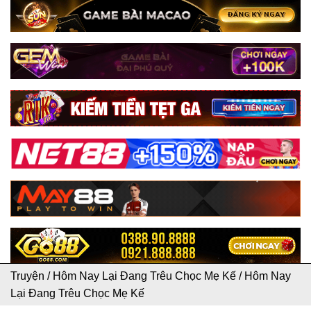
Truyện
/
Hôm Nay Lại Đang Trêu Chọc Mẹ Kế
/
Hôm Nay
Lại Đang Trêu Chọc Mẹ Kế