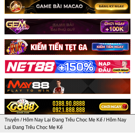
Truyện
/
Hôm Nay Lại Đang Trêu Chọc Mẹ Kế
/
Hôm Nay
Lại Đang Trêu Chọc Mẹ Kế