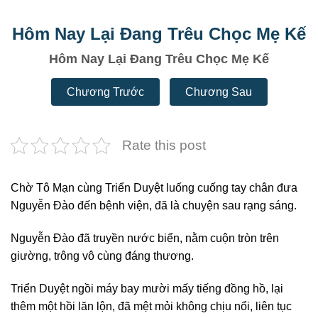
Hôm Nay Lại Đang Trêu Chọc Mẹ Kế
Hôm Nay Lại Đang Trêu Chọc Mẹ Kế
Chương Trước
Chương Sau
Rate this post
Chờ Tô Mạn cùng Triển Duyệt luống cuống tay chân đưa
Nguyễn Đào đến bệnh viện, đã là chuyện sau rạng sáng.
Nguyễn Đào đã truyền nước biển, nằm cuộn tròn trên
giường, trông vô cùng đáng thương.
Triển Duyệt ngồi máy bay mười mấy tiếng đồng hồ, lại
thêm một hồi lăn lộn, đã mệt mỏi không chịu nổi, liên tục