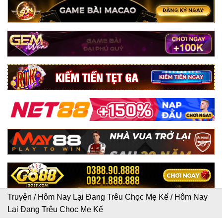
Truyện
/
Hôm Nay Lại Đang Trêu Chọc Mẹ Kế
/
Hôm Nay
Lại Đang Trêu Chọc Mẹ Kế