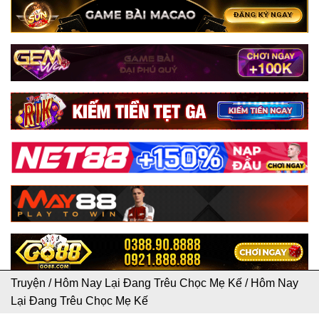
Truyện
/
Hôm Nay Lại Đang Trêu Chọc Mẹ Kế
/
Hôm Nay
Lại Đang Trêu Chọc Mẹ Kế