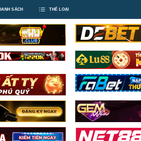
DANH SÁCH
THỂ LOẠI