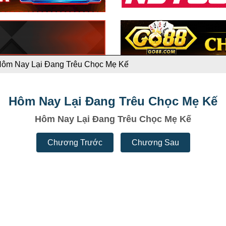
ôm Nay Lại Đang Trêu Chọc Mẹ Kế
Hôm Nay Lại Đang Trêu Chọc Mẹ Kế
Hôm Nay Lại Đang Trêu Chọc Mẹ Kế
Chương Trước
Chương Sau