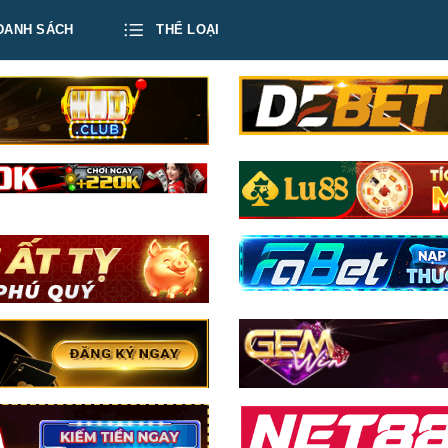
DANH SÁCH
THỂ LOẠI