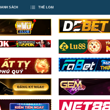
DANH SÁCH
THỂ LOẠI