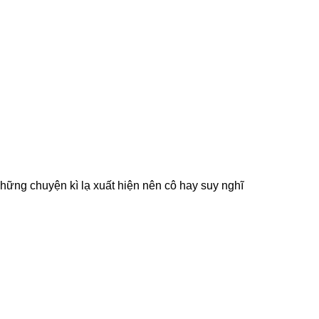
những chuyện kì lạ xuất hiện nên cô hay suy nghĩ