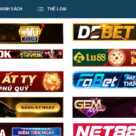
DANH SÁCH
THỂ LOẠI