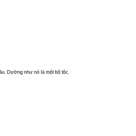
đầu. Dường như nó là một bộ tộc.