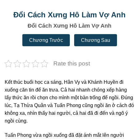
Đổi Cách Xưng Hô Làm Vợ Anh
Đổi Cách Xưng Hô Làm Vợ Anh
Chương Trước
Chương Sau
Rate this post
Kết thúc buổi học ca sáng, Hân Vy và Khánh Huyền đi
xuống căn tin để ăn trưa. Cả hai nhanh chóng xếp hàng
lấy thức ăn rồi chọn cho mình một bàn trống để ngồi. Đúng
lúc, Tạ Thừa Quân và Tuấn Phong cũng ngồi ăn ở cách đó
không xa, nhìn thấy hai người, cả hai đã đi đến và ngõ ý
ngồi cùng.
Tuấn Phong vừa ngồi xuống đã đặt ánh mắt lên người