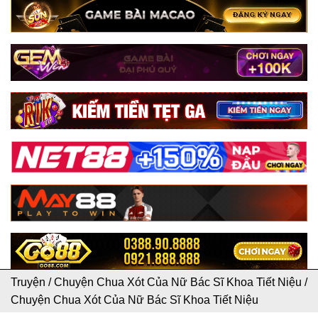
Truyện
/
Chuyện Chua Xót Của Nữ Bác Sĩ Khoa Tiết Niệu
/
Chuyện Chua Xót Của Nữ Bác Sĩ Khoa Tiết Niệu