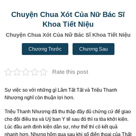
Chuyện Chua Xót Của Nữ Bác Sĩ
Khoa Tiết Niệu
Chuyện Chua Xót Của Nữ Bác Sĩ Khoa Tiết Niệu
Chương Trước
Chương Sau
Rate this post
Sự việc so với những gì Lâm Tất Tất và Triệu Thanh
Nhượng nghĩ còn thuận lợi hơn.
Triệu Thanh Nhượng đã thu thập đầy đủ chứng cứ để giao
cho đội điều tra và Uỷ ban Y tế sau đó thì ra tòa khởi kiện.
Lúc đầu anh định kiện dân sự, như thế thì có kết quả
nhanh hơn. Nhưng hôm qua sau khi số điện thoại của Thất