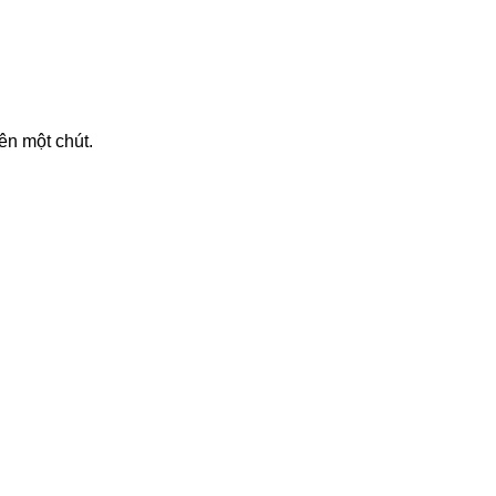
ên một chút.