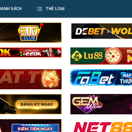
DANH SÁCH
THỂ LOẠI