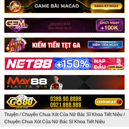
Truyện
/
Chuyện Chua Xót Của Nữ Bác Sĩ Khoa Tiết Niệu
/
Chuyện Chua Xót Của Nữ Bác Sĩ Khoa Tiết Niệu