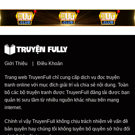
Giới Thiệu
|
Điều Khoản
Trang web TruyenFull chỉ cung cấp dịch vụ đọc truyện
tranh online với mục đích giải trí và chia sẻ nội dung. Toàn
bộ các bộ truyện tranh được TruyenFull đăng tải được bạn
quản trị sưu tầm từ nhiều nguồn khác nhau trên mạng
internet.
Chính vì vậy TruyenFull không chịu trách nhiệm về vấn đề
bản quyền hay chúng tôi không tuyên bố quyền sở hữu đối