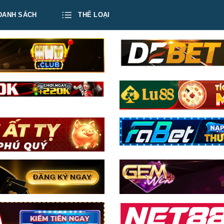
DANH SÁCH
THỂ LOẠI