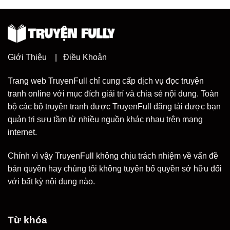
Giới Thiệu
|
Điều Khoản
Trang web TruyenFull chỉ cung cấp dịch vụ đọc truyện
tranh online với mục đích giải trí và chia sẻ nội dung. Toàn
bộ các bộ truyện tranh được TruyenFull đăng tải được bạn
quản trị sưu tầm từ nhiều nguồn khác nhau trên mạng
internet.
Chính vì vậy TruyenFull không chịu trách nhiệm về vấn đề
bản quyền hay chúng tôi không tuyên bố quyền sở hữu đối
với bất kỳ nội dung nào.
Từ khóa