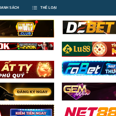
DANH SÁCH
THỂ LOẠI