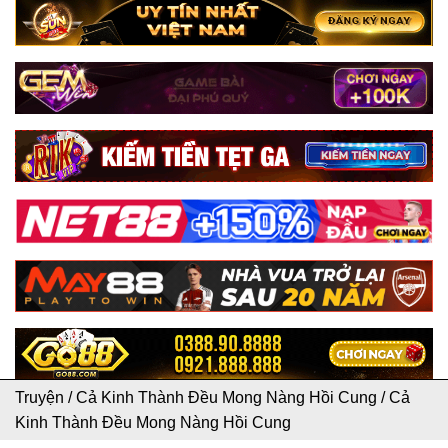
Truyện
/
Cả Kinh Thành Đều Mong Nàng Hồi Cung
/
Cả
Kinh Thành Đều Mong Nàng Hồi Cung