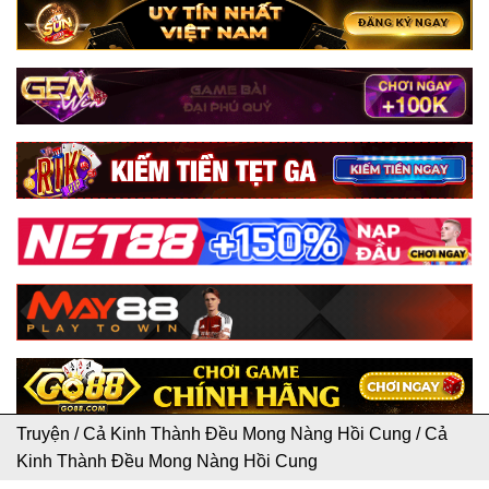
Truyện
/
Cả Kinh Thành Đều Mong Nàng Hồi Cung
/
Cả
Kinh Thành Đều Mong Nàng Hồi Cung