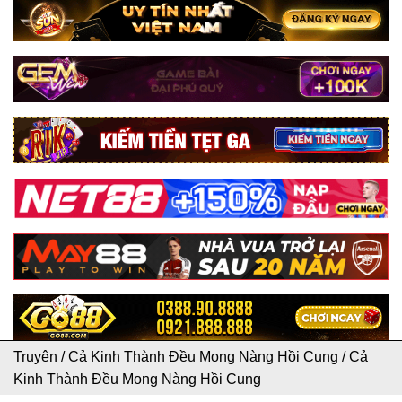
Truyện
/
Cả Kinh Thành Đều Mong Nàng Hồi Cung
/
Cả
Kinh Thành Đều Mong Nàng Hồi Cung