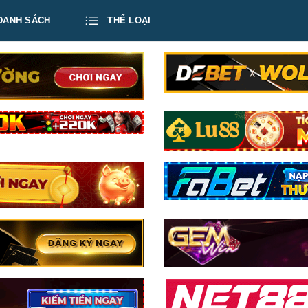
DANH SÁCH
THỂ LOẠI