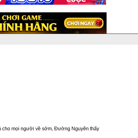
 đã cho mọi người về sớm, Đường Nguyên thấy