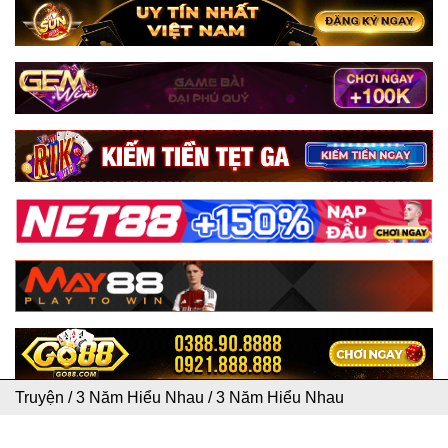
Truyện
/
3 Năm Hiểu Nhau
/
3 Năm Hiểu Nhau