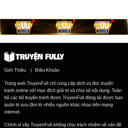
Giới Thiệu
|
Điều Khoản
Trang web TruyenFull chỉ cung cấp dịch vụ đọc truyện
tranh online với mục đích giải trí và chia sẻ nội dung. Toàn
bộ các bộ truyện tranh được TruyenFull đăng tải được bạn
quản trị sưu tầm từ nhiều nguồn khác nhau trên mạng
internet.
Chính vì vậy TruyenFull không chịu trách nhiệm về vấn đề